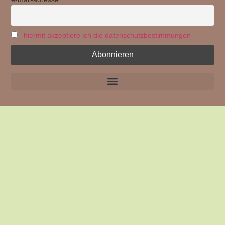
hiermit akzeptiere ich die datenschutzbestimmungen